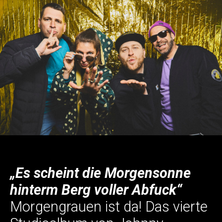
„Es scheint die Morgensonne
hinterm Berg voller Abfuck“
Morgengrauen ist da! Das vierte