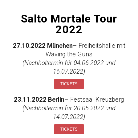
Salto Mortale Tour
2022
27.10.2022 München
– Freiheitshalle mit
Waving the Guns
(Nachholtermin für 04.06.2022 und
16.07.2022)
TICKETS
23.11.2022 Berlin
– Festsaal Kreuzberg
(Nachholtermin für 20.05.2022 und
14.07.2022)
TICKETS