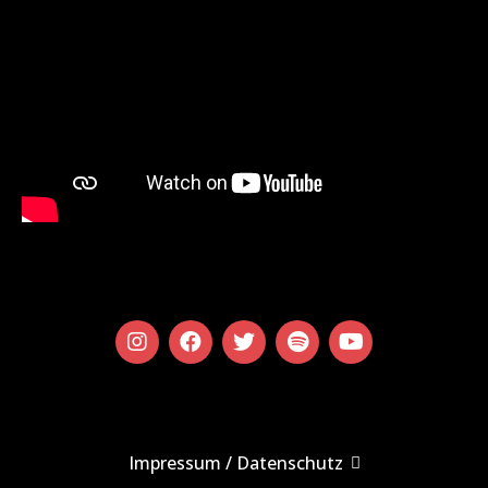
Impressum / Datenschutz